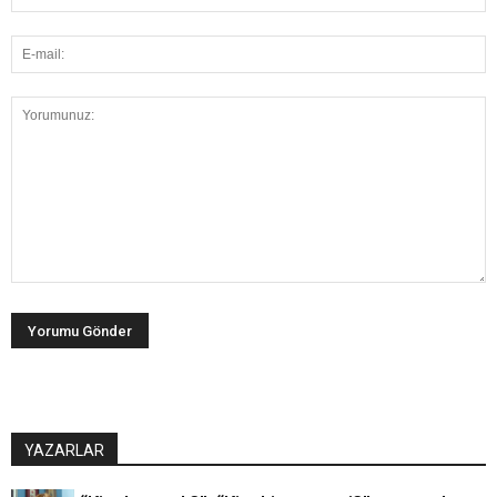
YAZARLAR