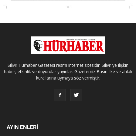
Silivri Hürhaber Gazetesi resmi internet sitesidir. Silivri'ye ilişkin
haber, etkinlik ve duyurular yayınlar. Gazetemiz Basın ilke ve ahlak
kurallarına uymaya söz vermiştir.
AYIN ENLERİ