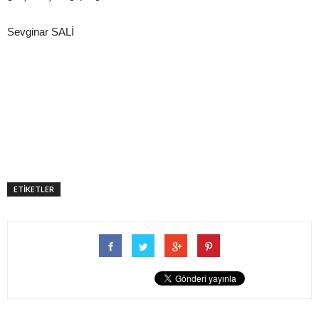
Sevginar SALİ
ETİKETLER