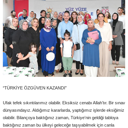
“TÜRKİYE ÖZGÜVEN KAZANDI”
Ufak tefek sıkıntılarımız olabilir. Eksiksiz cenabı Allah'tır. Bir sınav
dünyasındayız. Aldığımız kararlarda, yaptığımız işlerde eksiğimiz
olabilir. Bilançoya baktığınız zaman, Türkiye'nin geldiği tabloya
baktığınız zaman bu ülkeyi geleceğe taşıyabilmek için canla