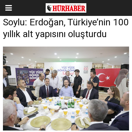
Soylu: Erdoğan, Türkiye’nin 100
yıllık alt yapısını oluşturdu