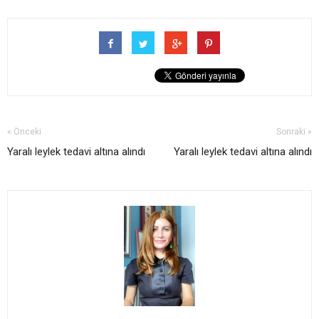
« Önceki
Sonraki »
Yaralı leylek tedavi altına alındı
Yaralı leylek tedavi altına alındı