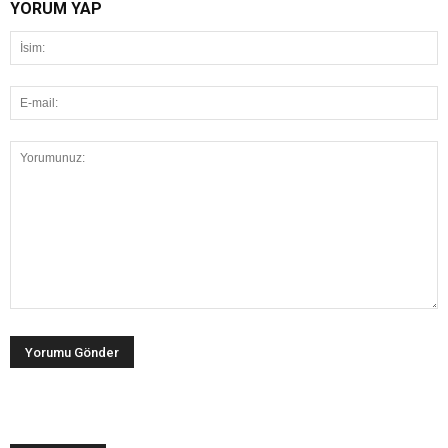
YORUM YAP