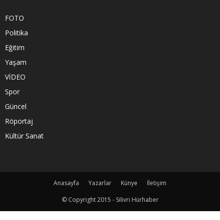
FOTO
Politika
Eğitim
Yaşam
VİDEO
Spor
Güncel
Röportaj
Kültür Sanat
Anasayfa
Yazarlar
Künye
İletişim
© Copyright 2015 - Silivri Hürhaber