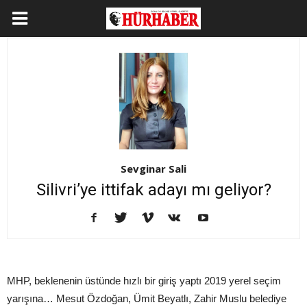
Sevginar Sali
Silivri’ye ittifak adayı mı geliyor?
MHP, beklenenin üstünde hızlı bir giriş yaptı 2019 yerel seçim
yarışına… Mesut Özdoğan, Ümit Beyatlı, Zahir Muslu belediye