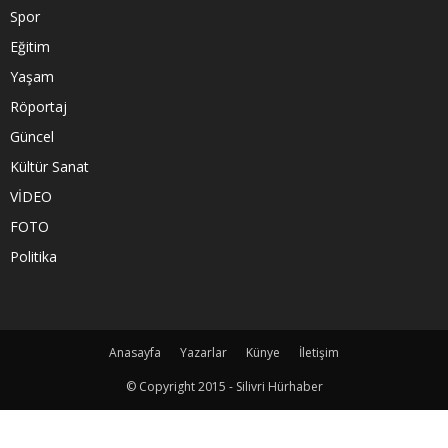
Spor
Eğitim
Yaşam
Röportaj
Güncel
Kültür Sanat
VİDEO
FOTO
Politika
Anasayfa
Yazarlar
Künye
İletişim
© Copyright 2015 - Silivri Hürhaber