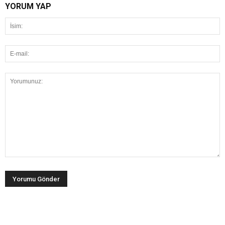
YORUM YAP