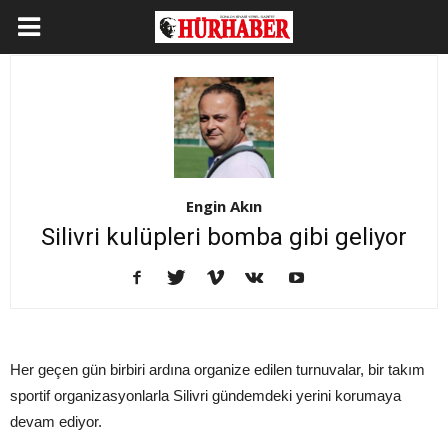
Engin Akın
Silivri kulüpleri bomba gibi geliyor
Her geçen gün birbiri ardına organize edilen turnuvalar, bir takım
sportif organizasyonlarla Silivri gündemdeki yerini korumaya
devam ediyor.