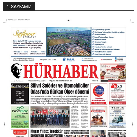
1. SAYFAMIZ