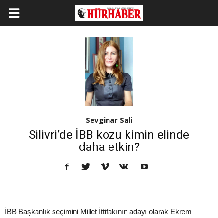
Sevginar Sali
Silivri’de İBB kozu kimin elinde
daha etkin?
İBB Başkanlık seçimini Millet İttifakının adayı olarak Ekrem