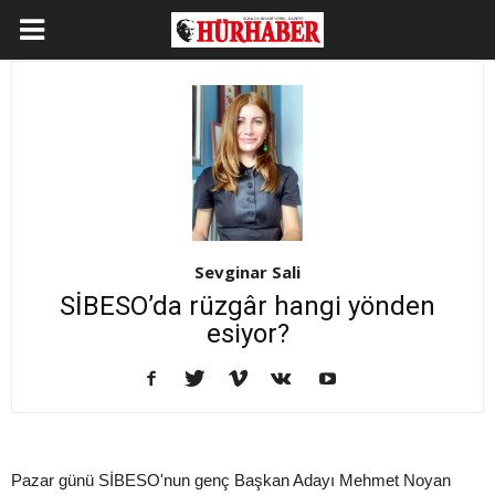
Sevginar Sali
SİBESO’da rüzgâr hangi yönden
esiyor?
Pazar günü SİBESO'nun genç Başkan Adayı Mehmet Noyan