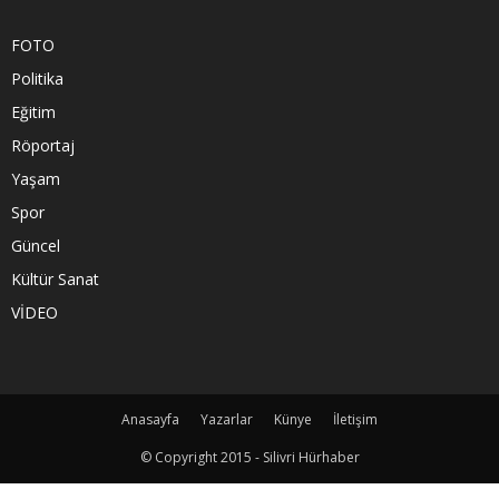
FOTO
Politika
Eğitim
Röportaj
Yaşam
Spor
Güncel
Kültür Sanat
VİDEO
Anasayfa
Yazarlar
Künye
İletişim
© Copyright 2015 - Silivri Hürhaber