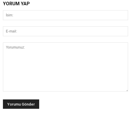
YORUM YAP