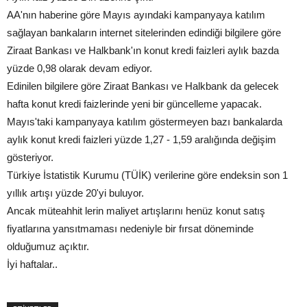
AA'nın haberine göre Mayıs ayındaki kampanyaya katılım
sağlayan bankaların internet sitelerinden edindiği bilgilere göre
Ziraat Bankası ve Halkbank'ın konut kredi faizleri aylık bazda
yüzde 0,98 olarak devam ediyor.
Edinilen bilgilere göre Ziraat Bankası ve Halkbank da gelecek
hafta konut kredi faizlerinde yeni bir güncelleme yapacak.
Mayıs'taki kampanyaya katılım göstermeyen bazı bankalarda
aylık konut kredi faizleri yüzde 1,27 - 1,59 aralığında değişim
gösteriyor.
Türkiye İstatistik Kurumu (TÜİK) verilerine göre endeksin son 1
yıllık artışı yüzde 20'yi buluyor.
Ancak müteahhit lerin maliyet artışlarını henüz konut satış
fiyatlarına yansıtmaması nedeniyle bir fırsat döneminde
olduğumuz açıktır.
İyi haftalar..