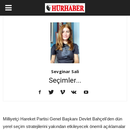
Sevginar Sali
Seçimler...
Milliyetçi Hareket Partisi Genel Başkanı Devlet Bahçeli'den dün
yerel seçim stratejilerini yakından etkileyecek önemli açıklamalar