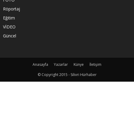
Röportaj
Eğitim
VİDEO
Güncel
Anasayfa
Yazarlar
Künye
İletişim
© Copyright 2015 - Silivri Hürhaber