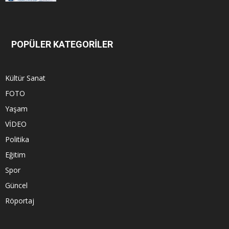
POPÜLER KATEGORİLER
Kültür Sanat
FOTO
Yaşam
VİDEO
Politika
Eğitim
Spor
Güncel
Röportaj