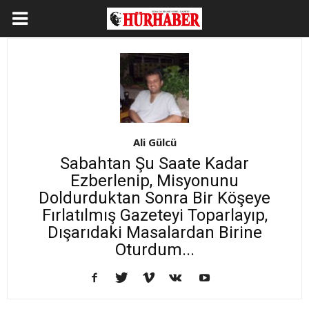
Ali Gülcü
Sabahtan Şu Saate Kadar
Ezberlenip, Misyonunu
Doldurduktan Sonra Bir Köşeye
Fırlatılmış Gazeteyi Toparlayıp,
Dışarıdaki Masalardan Birine
Oturdum...