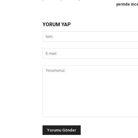
yerinde inc
YORUM YAP