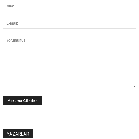
YAZARLAR