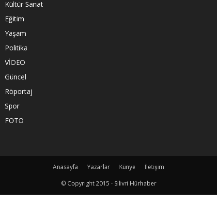
Kültür Sanat
Eğitim
Yaşam
Politika
VİDEO
Güncel
Röportaj
Spor
FOTO
Anasayfa
Yazarlar
Künye
İletişim
© Copyright 2015 - Silivri Hürhaber