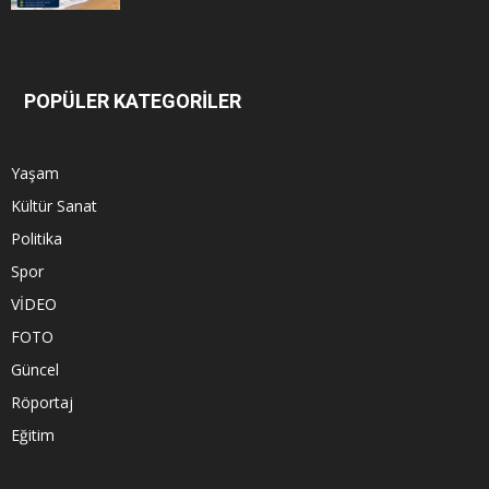
POPÜLER KATEGORİLER
Yaşam
Kültür Sanat
Politika
Spor
VİDEO
FOTO
Güncel
Röportaj
Eğitim