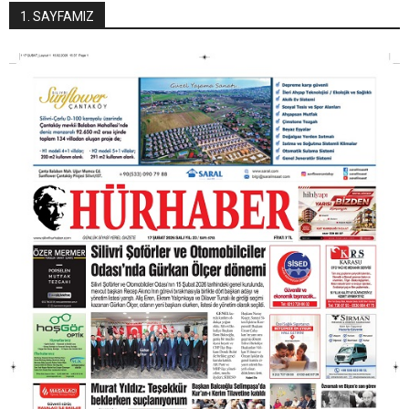
1. SAYFAMIZ