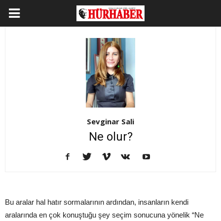
Sevginar Sali
Ne olur?
Bu aralar hal hatır sormalarının ardından, insanların kendi
aralarında en çok konuştuğu şey seçim sonucuna yönelik “Ne