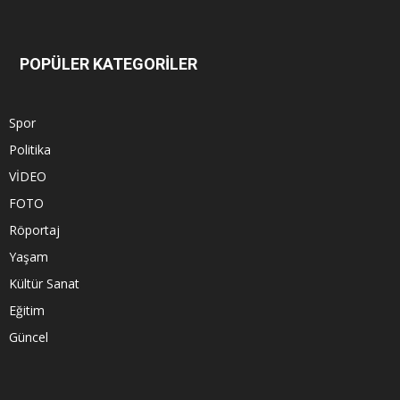
POPÜLER KATEGORİLER
Spor
Politika
VİDEO
FOTO
Röportaj
Yaşam
Kültür Sanat
Eğitim
Güncel