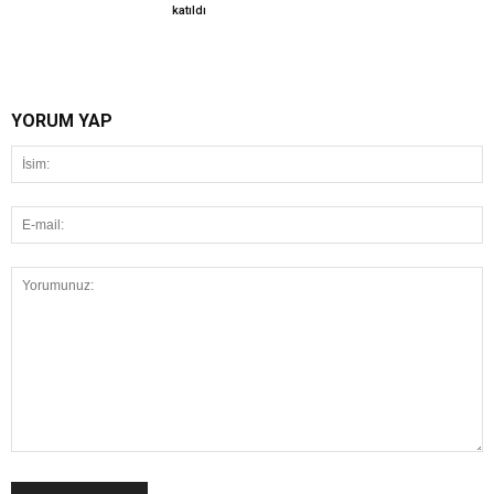
katıldı
YORUM YAP