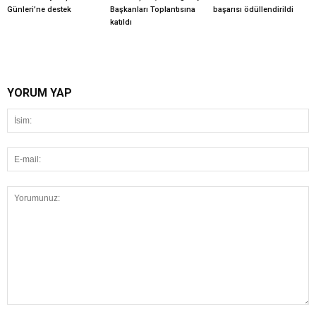
Günleri’ne destek
Başkanları Toplantısına
başarısı ödüllendirildi
katıldı
YORUM YAP