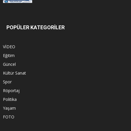
POPÜLER KATEGORİLER
VİDEO
Eğitim
Güncel
Kültür Sanat
Spor
Röportaj
Politika
Yaşam
FOTO