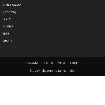
Kültür Sanat
Röportaj
FOTO
Politika
Spor
Eğitim
Anasayfa
Yazarlar
Künye
İletişim
© Copyright 2015 - Silivri Hürhaber