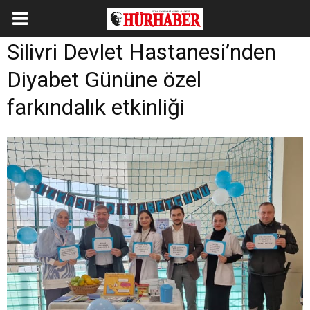
Silivri Devlet Hastanesi’nden
Diyabet Gününe özel
farkındalık etkinliği