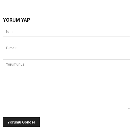
YORUM YAP