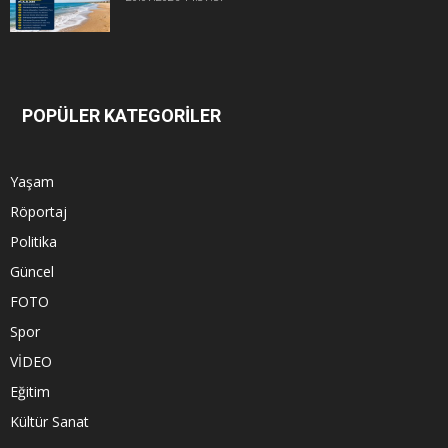
POPÜLER KATEGORİLER
Yaşam
Röportaj
Politika
Güncel
FOTO
Spor
VİDEO
Eğitim
Kültür Sanat