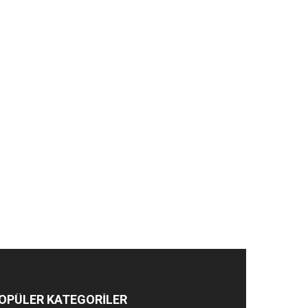
OPÜLER KATEGORİLER