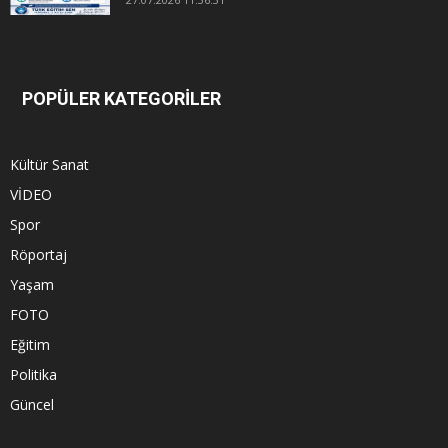
POPÜLER KATEGORİLER
Kültür Sanat
VİDEO
Spor
Röportaj
Yaşam
FOTO
Eğitim
Politika
Güncel