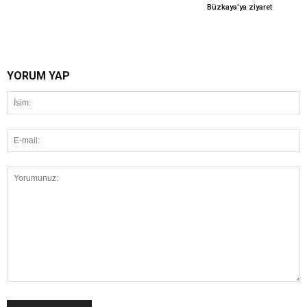
Büzkaya'ya ziyaret
YORUM YAP