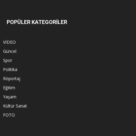
POPÜLER KATEGORİLER
VİDEO
Güncel
Spor
Politika
Röportaj
Eğitim
Yaşam
Kültür Sanat
FOTO