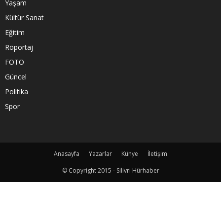
Yaşam
Kültür Sanat
Eğitim
Röportaj
FOTO
Güncel
Politika
Spor
Anasayfa
Yazarlar
Künye
İletişim
© Copyright 2015 - Silivri Hürhaber