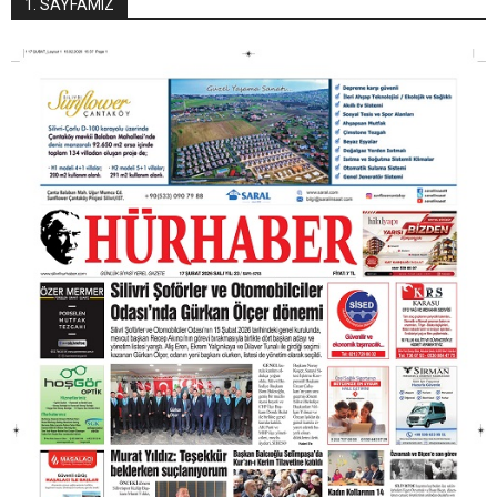
1. SAYFAMIZ