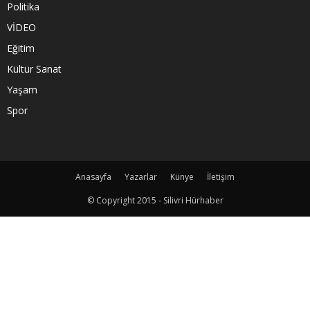
Politika
VİDEO
Eğitim
Kültür Sanat
Yaşam
Spor
Anasayfa
Yazarlar
Künye
İletişim
© Copyright 2015 - Silivri Hürhaber