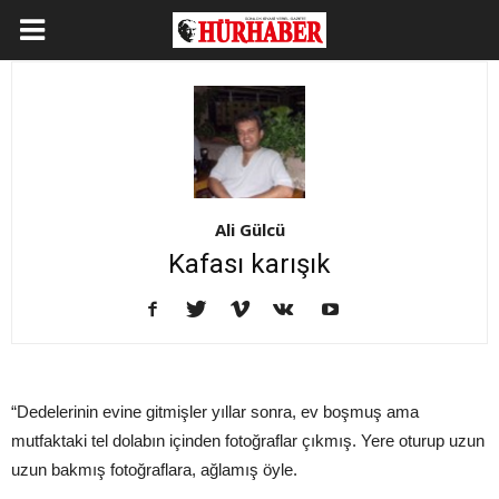
Ali Gülcü
Kafası karışık
“Dedelerinin evine gitmişler yıllar sonra, ev boşmuş ama
mutfaktaki tel dolabın içinden fotoğraflar çıkmış. Yere oturup uzun
uzun bakmış fotoğraflara, ağlamış öyle.