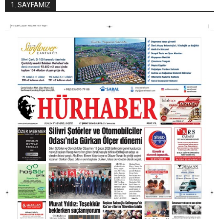
1. SAYFAMIZ