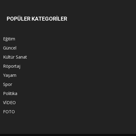
POPÜLER KATEGORİLER
Eğitim
Güncel
Kültür Sanat
Röportaj
Yaşam
Spor
Politika
VİDEO
FOTO