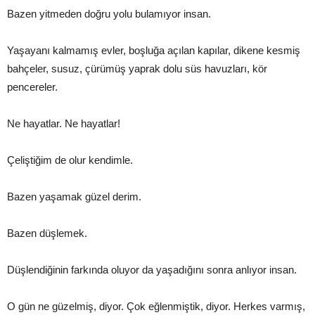
Bazen yitmeden doğru yolu bulamıyor insan.
Yaşayanı kalmamış evler, boşluğa açılan kapılar, dikene kesmiş
bahçeler, susuz, çürümüş yaprak dolu süs havuzları, kör
pencereler.
Ne hayatlar. Ne hayatlar!
Çeliştiğim de olur kendimle.
Bazen yaşamak güzel derim.
Bazen düşlemek.
Düşlendiğinin farkında oluyor da yaşadığını sonra anlıyor insan.
O gün ne güzelmiş, diyor. Çok eğlenmiştik, diyor. Herkes varmış,