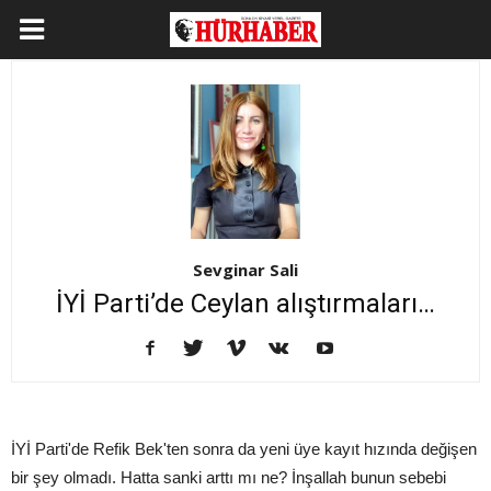
Sevginar Sali
İYİ Parti’de Ceylan alıştırmaları…
İYİ Parti'de Refik Bek'ten sonra da yeni üye kayıt hızında değişen
bir şey olmadı. Hatta sanki arttı mı ne? İnşallah bunun sebebi