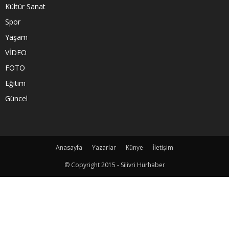
Kültür Sanat
Spor
Yaşam
VİDEO
FOTO
Eğitim
Güncel
Anasayfa
Yazarlar
Künye
İletişim
© Copyright 2015 - Silivri Hürhaber