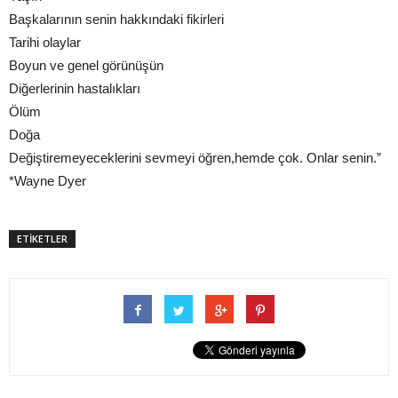
Başkalarının senin hakkındaki fikirleri
Tarihi olaylar
Boyun ve genel görünüşün
Diğerlerinin hastalıkları
Ölüm
Doğa
Değiştiremeyeceklerini sevmeyi öğren,hemde çok. Onlar senin.”
*Wayne Dyer
ETİKETLER