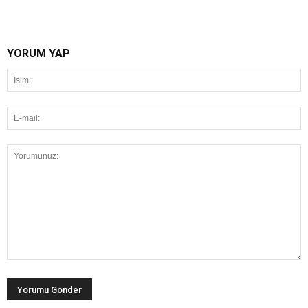
YORUM YAP