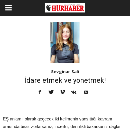
Sevginar Sali
İdare etmek ve yönetmek!
EŞ anlamlı olarak geçecek iki kelimenin yansıttığı kavram
arasında biraz zorlarsanız, incelikli, derinlikli bakarsanız dağlar