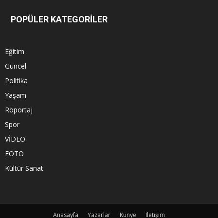
POPÜLER KATEGORİLER
Eğitim
Güncel
Politika
Yaşam
Röportaj
Spor
VİDEO
FOTO
Kültür Sanat
Anasayfa
Yazarlar
Künye
İletişim