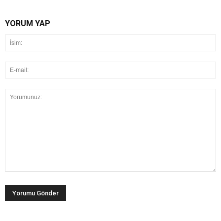
YORUM YAP