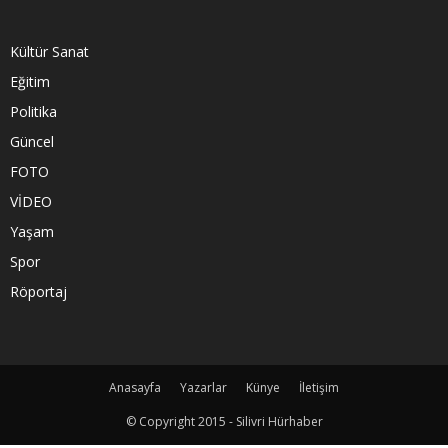
Kültür Sanat
Eğitim
Politika
Güncel
FOTO
VİDEO
Yaşam
Spor
Röportaj
Anasayfa
Yazarlar
Künye
İletişim
© Copyright 2015 - Silivri Hürhaber