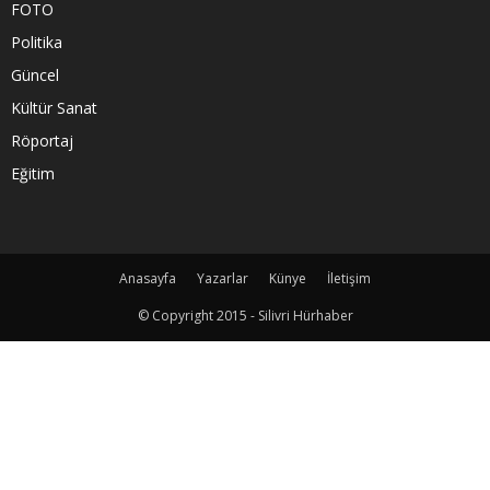
FOTO
Politika
Güncel
Kültür Sanat
Röportaj
Eğitim
Anasayfa
Yazarlar
Künye
İletişim
© Copyright 2015 - Silivri Hürhaber