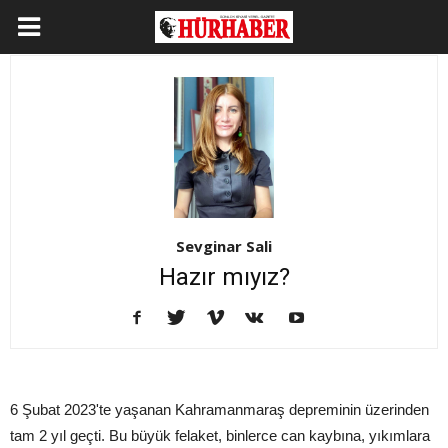
Sevginar Sali
Hazır mıyız?
6 Şubat 2023'te yaşanan Kahramanmaraş depreminin üzerinden
tam 2 yıl geçti. Bu büyük felaket, binlerce can kaybına, yıkımlara