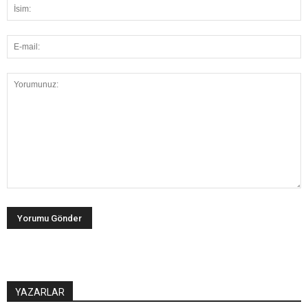
YAZARLAR