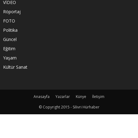
VİDEO
Röportaj
FOTO
Politika
Güncel
Eğitim
Yaşam
Kültür Sanat
Anasayfa
Yazarlar
Künye
İletişim
© Copyright 2015 - Silivri Hürhaber