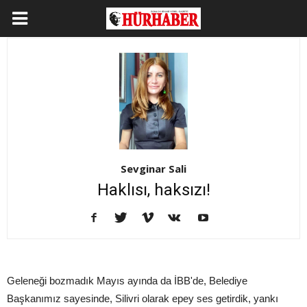
Sevginar Sali
Haklısı, haksızı!
Geleneği bozmadık Mayıs ayında da İBB'de, Belediye
Başkanımız sayesinde, Silivri olarak epey ses getirdik, yankı