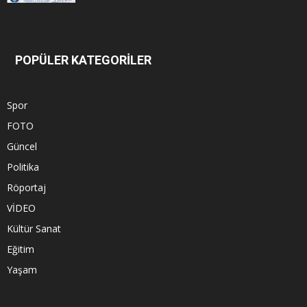
POPÜLER KATEGORİLER
Spor
FOTO
Güncel
Politika
Röportaj
VİDEO
Kültür Sanat
Eğitim
Yaşam