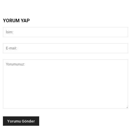
YORUM YAP