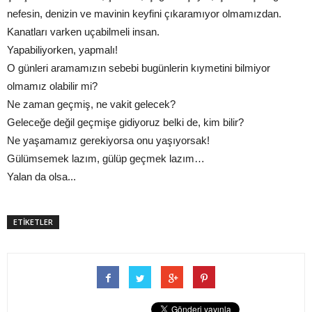
nefesin, denizin ve mavinin keyfini çıkaramıyor olmamızdan.
Kanatları varken uçabilmeli insan.
Yapabiliyorken, yapmalı!
O günleri aramamızın sebebi bugünlerin kıymetini bilmiyor
olmamız olabilir mi?
Ne zaman geçmiş, ne vakit gelecek?
Geleceğe değil geçmişe gidiyoruz belki de, kim bilir?
Ne yaşamamız gerekiyorsa onu yaşıyorsak!
Gülümsemek lazım, gülüp geçmek lazım…
Yalan da olsa...
ETİKETLER