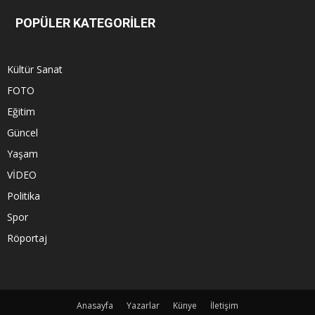
POPÜLER KATEGORİLER
Kültür Sanat
FOTO
Eğitim
Güncel
Yaşam
VİDEO
Politika
Spor
Röportaj
Anasayfa
Yazarlar
Künye
İletişim