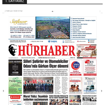
1. SAYFAMIZ