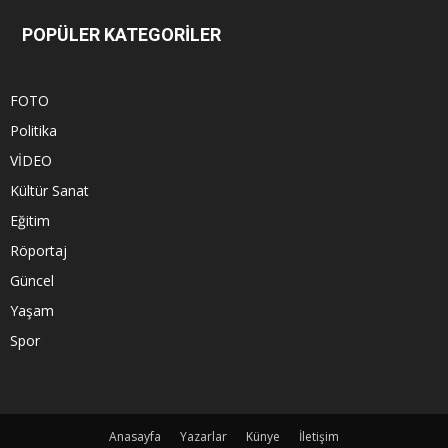
POPÜLER KATEGORİLER
FOTO
Politika
VİDEO
Kültür Sanat
Eğitim
Röportaj
Güncel
Yaşam
Spor
Anasayfa
Yazarlar
Künye
İletişim