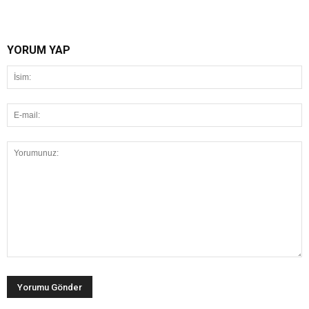
YORUM YAP