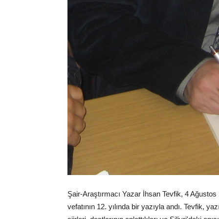
Şair-Araştırmacı Yazar İhsan Tevfik, 4 Ağustos
vefatının 12. yılında bir yazıyla andı. Tevfik, 