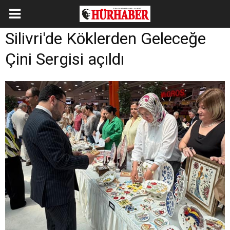
Silivri'de Köklerden Geleceğe
Çini Sergisi açıldı