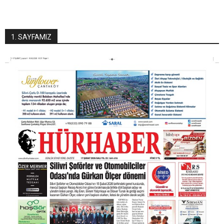
1. SAYFAMIZ