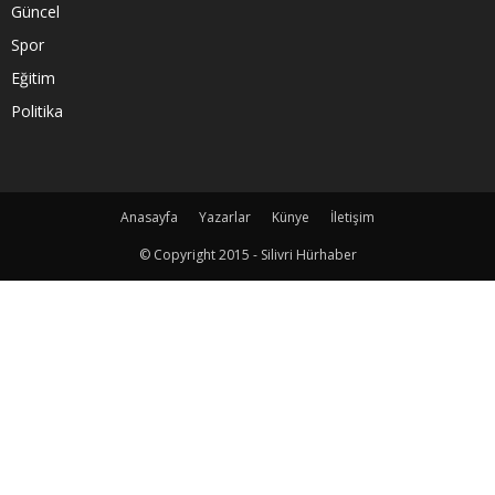
Güncel
Spor
Eğitim
Politika
Anasayfa
Yazarlar
Künye
İletişim
© Copyright 2015 - Silivri Hürhaber