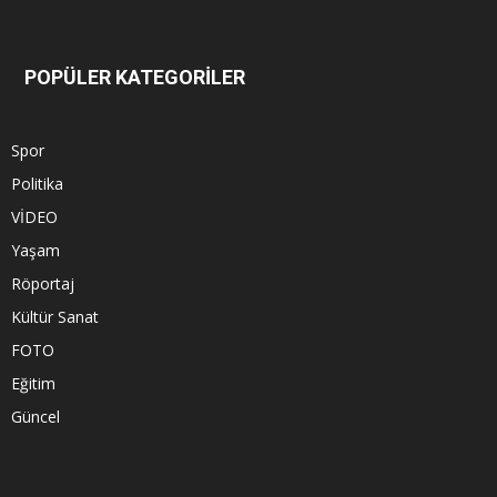
POPÜLER KATEGORİLER
Spor
Politika
VİDEO
Yaşam
Röportaj
Kültür Sanat
FOTO
Eğitim
Güncel