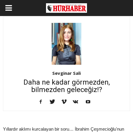
Sevginar Sali
Daha ne kadar görmezden,
bilmezden geleceğiz!?
Yıllardır aklımı kurcalayan bir soru… İbrahim Çeşmecioğlu'nun