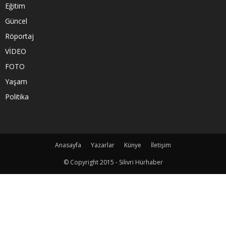
Eğitim
Güncel
Röportaj
VİDEO
FOTO
Yaşam
Politika
Anasayfa
Yazarlar
Künye
İletişim
© Copyright 2015 - Silivri Hürhaber