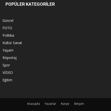
POPÜLER KATEGORİLER
Güncel
FOTO
Politika
Kültür Sanat
Yaşam
Röportaj
Spor
VİDEO
Eğitim
Anasayfa
Yazarlar
Künye
İletişim