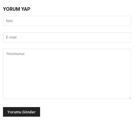
YORUM YAP