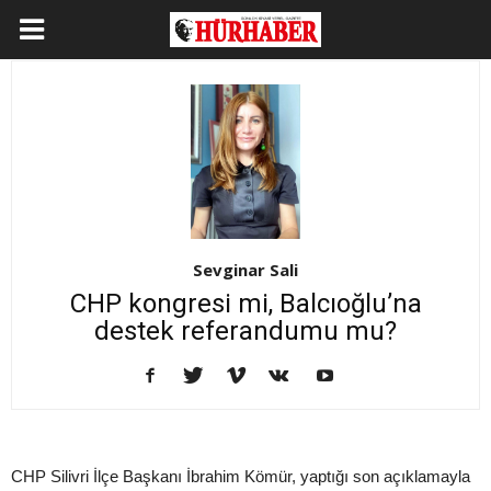
Sevginar Sali
CHP kongresi mi, Balcıoğlu’na
destek referandumu mu?
CHP Silivri İlçe Başkanı İbrahim Kömür, yaptığı son açıklamayla