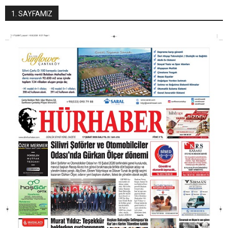
1. SAYFAMIZ