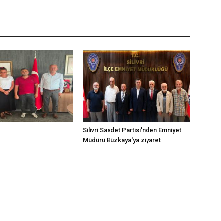
Silivri Saadet Partisi'nden Emniyet
Müdürü Büzkaya'ya ziyaret