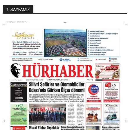
1. SAYFAMIZ