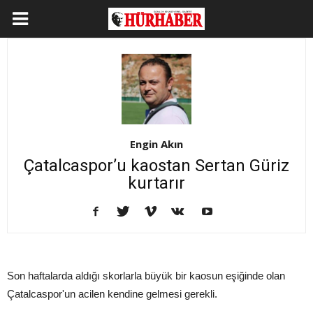
Engin Akın
Çatalcaspor’u kaostan Sertan Güriz
kurtarır
Son haftalarda aldığı skorlarla büyük bir kaosun eşiğinde olan
Çatalcaspor'un acilen kendine gelmesi gerekli.