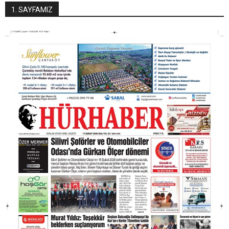
1. SAYFAMIZ