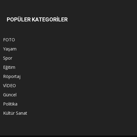
POPÜLER KATEGORİLER
FOTO
Yaşam
Spor
Eğitim
Röportaj
VİDEO
Güncel
Politika
Kültür Sanat