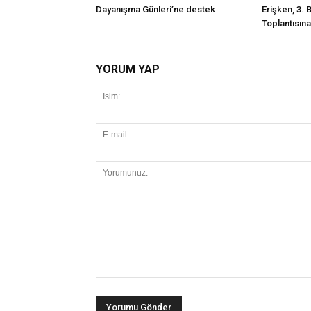
Dayanışma Günleri’ne destek
Erişken, 3. 
Toplantısına 
YORUM YAP